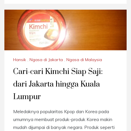
Hansik
,
Ngasa di Jakarta
,
Ngasa di Malaysia
Cari-cari Kimchi Siap Saji:
dari Jakarta hingga Kuala
Lumpur
Meledaknya popularitas Kpop dan Korea pada
umumnya membuat produk-produk Korea makin
mudah dijumpai di banyak negara. Produk seperti