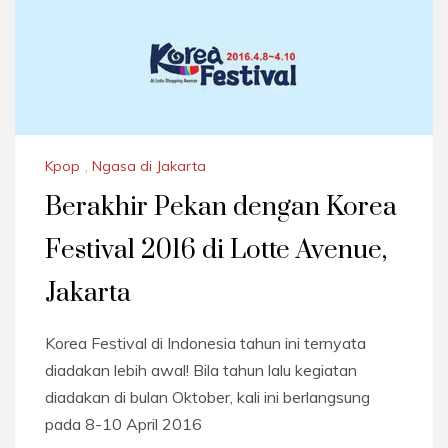
Kpop
,
Ngasa di Jakarta
Berakhir Pekan dengan Korea
Festival 2016 di Lotte Avenue,
Jakarta
Korea Festival di Indonesia tahun ini ternyata
diadakan lebih awal! Bila tahun lalu kegiatan
diadakan di bulan Oktober, kali ini berlangsung
pada 8-10 April 2016