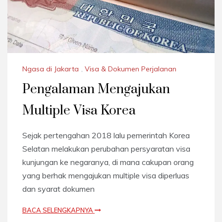
Ngasa di Jakarta
,
Visa & Dokumen Perjalanan
Pengalaman Mengajukan
Multiple Visa Korea
Sejak pertengahan 2018 lalu pemerintah Korea
Selatan melakukan perubahan persyaratan visa
kunjungan ke negaranya, di mana cakupan orang
yang berhak mengajukan multiple visa diperluas
dan syarat dokumen
BACA SELENGKAPNYA