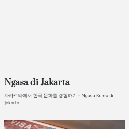
Ngasa di Jakarta
자카르타에서 한국 문화를 경험하기 – Ngasa Korea di
Jakarta