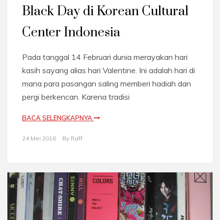
Black Day di Korean Cultural
Center Indonesia
Pada tanggal 14 Februari dunia merayakan hari
kasih sayang alias hari Valentine. Ini adalah hari di
mana para pasangan saling memberi hadiah dan
pergi berkencan. Karena tradisi
BACA SELENGKAPNYA
24 Mei 2016
By
Raff