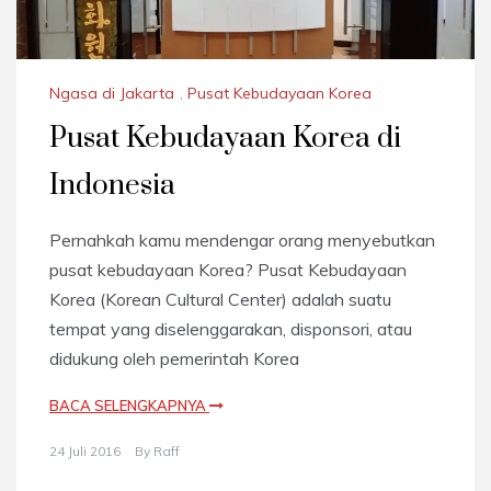
Ngasa di Jakarta
,
Pusat Kebudayaan Korea
Pusat Kebudayaan Korea di
Indonesia
Pernahkah kamu mendengar orang menyebutkan
pusat kebudayaan Korea? Pusat Kebudayaan
Korea (Korean Cultural Center) adalah suatu
tempat yang diselenggarakan, disponsori, atau
didukung oleh pemerintah Korea
BACA SELENGKAPNYA
24 Juli 2016
By
Raff