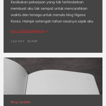
Kesibukan pekerjaan yang tak terhindarkan
membuat aku tak sempat untuk mencurahkan
waktu dan tenaga untuk menulis blog Ngasa
Korea. Hampir setengah tahun rasanya sejak aku
BACA SELENGKAPNYA
3 Juli 2017
By
Raff
Blog Update