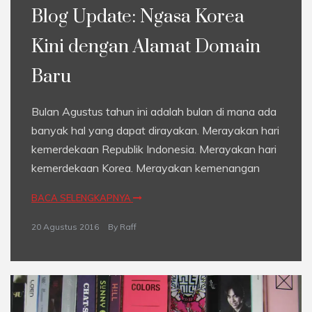
Blog Update: Ngasa Korea
Kini dengan Alamat Domain
Baru
Bulan Agustus tahun ini adalah bulan di mana ada
banyak hal yang dapat dirayakan. Merayakan hari
kemerdekaan Republik Indonesia. Merayakan hari
kemerdekaan Korea. Merayakan kemenangan
BACA SELENGKAPNYA
20 Agustus 2016
By
Raff