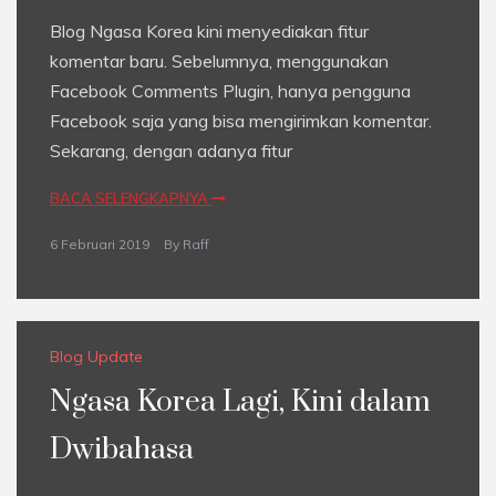
Blog Ngasa Korea kini menyediakan fitur
komentar baru. Sebelumnya, menggunakan
Facebook Comments Plugin, hanya pengguna
Facebook saja yang bisa mengirimkan komentar.
Sekarang, dengan adanya fitur
BACA SELENGKAPNYA
6 Februari 2019
By
Raff
Blog Update
Ngasa Korea Lagi, Kini dalam
Dwibahasa