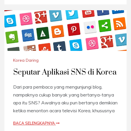
Korea Daring
Seputar Aplikasi SNS di Korea
Dari para pembaca yang mengunjungi blog,
nampaknya cukup banyak yang bertanya-tanya
apa itu SNS? Awalnya aku pun bertanya demikian
ketika menonton acara televisi Korea, khususnya
BACA SELENGKAPNYA