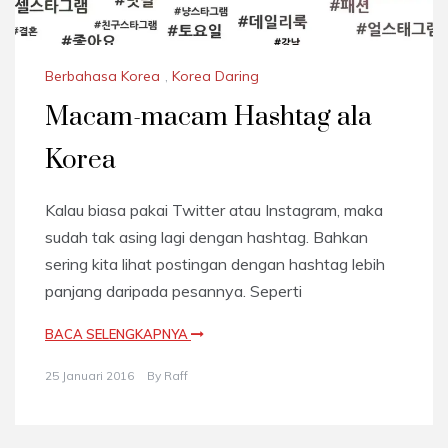
Berbahasa Korea
,
Korea Daring
Macam-macam Hashtag ala
Korea
Kalau biasa pakai Twitter atau Instagram, maka
sudah tak asing lagi dengan hashtag. Bahkan
sering kita lihat postingan dengan hashtag lebih
panjang daripada pesannya. Seperti
BACA SELENGKAPNYA
25 Januari 2016
By
Raff