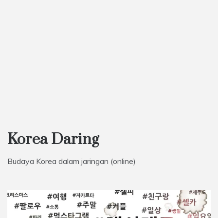
Korea Daring
Budaya Korea dalam jaringan (online)