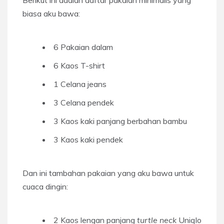
biasa aku bawa:
6 Pakaian dalam
6 Kaos T-shirt
1 Celana jeans
3 Celana pendek
3 Kaos kaki panjang berbahan bambu
3 Kaos kaki pendek
Dan ini tambahan pakaian yang aku bawa untuk
cuaca dingin:
2 Kaos lengan panjang
turtle neck
Uniqlo