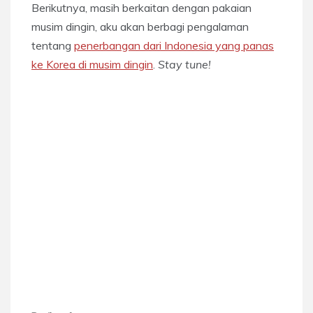
Berikutnya, masih berkaitan dengan pakaian
musim dingin, aku akan berbagi pengalaman
tentang
penerbangan dari Indonesia yang panas
ke Korea di musim dingin
.
Stay tune!