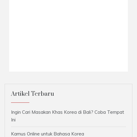
Artikel Terbaru
Ingin Cari Masakan Khas Korea di Bali? Coba Tempat
Ini
Kamus Online untuk Bahasa Korea