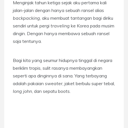
Menginjak tahun ketiga sejak aku pertama kali
jalan-jalan dengan hanya sebuah ransel alias
backpacking
, aku membuat tantangan bagi diriku
sendiri untuk pergi
traveling
ke Korea pada musim
dingin. Dengan hanya membawa sebuah ransel
saja tentunya.
Bagi kita yang seumur hidupnya tinggal di negara
beriklim tropis, sulit rasanya membayangkan
seperti apa dinginnya di sana. Yang terbayang
adalah pakaian
sweater
, jaket berbulu super tebal,
long john
, dan sepatu boots.