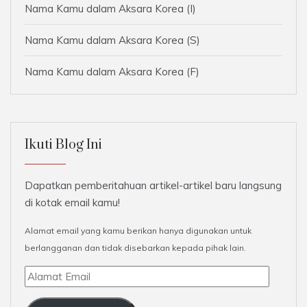
Nama Kamu dalam Aksara Korea (I)
Nama Kamu dalam Aksara Korea (S)
Nama Kamu dalam Aksara Korea (F)
Ikuti Blog Ini
Dapatkan pemberitahuan artikel-artikel baru langsung
di kotak email kamu!
Alamat email yang kamu berikan hanya digunakan untuk
berlangganan dan tidak disebarkan kepada pihak lain.
Alamat
Email