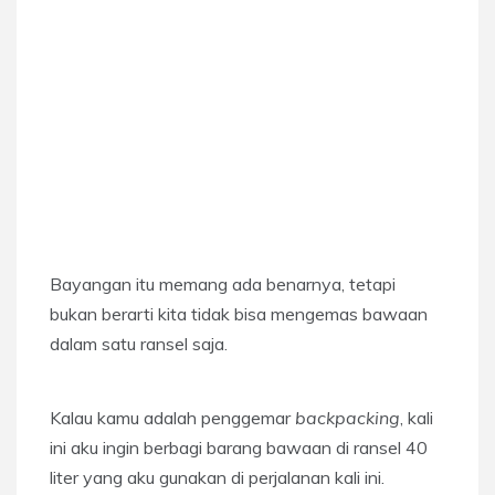
Bayangan itu memang ada benarnya, tetapi
bukan berarti kita tidak bisa mengemas bawaan
dalam satu ransel saja.
Kalau kamu adalah penggemar
backpacking
, kali
ini aku ingin berbagi barang bawaan di ransel 40
liter yang aku gunakan di perjalanan kali ini.