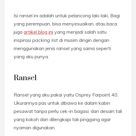
Isi ransel ini adalah untuk pelancong laki-laki. Bagi
yang perempuan, bisa menyesuaikan, atau baca
juga
artikel blog ini
yang menjadi salah satu
inspirasi
packing list
di musim dingin dengan
menggunakan jenis ransel yang sama seperti
yang aku punya.
Ransel
Ransel yang aku pakai yaitu Osprey Farpoint 40.
Ukurannya pas untuk dibawa ke dalam kabin
pesawat tanpa perlu cek-in bagasi, dan desain tali
yang kokoh dan dilengkapi tali pinggang agar
nyaman digunakan.