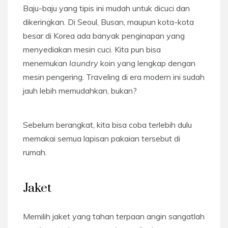
Baju-baju yang tipis ini mudah untuk dicuci dan
dikeringkan. Di Seoul, Busan, maupun kota-kota
besar di Korea ada banyak penginapan yang
menyediakan mesin cuci. Kita pun bisa
menemukan
laundry
koin yang lengkap dengan
mesin pengering. Traveling di era modern ini sudah
jauh lebih memudahkan, bukan?
Sebelum berangkat, kita bisa coba terlebih dulu
memakai semua lapisan pakaian tersebut di
rumah.
Jaket
Memilih jaket yang tahan terpaan angin sangatlah