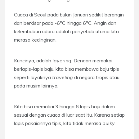
Cuaca di Seoul pada bulan Januari sedikit berangin
dan berkisar pada -6°C hingga 6°C. Angin dan
kelembaban udara adalah penyebab utama kita
merasa kedinginan.
Kuncinya, adalah
layering
. Dengan memakai
berlapis-lapis baju, kita bisa membawa baju tipis
seperti layaknya
traveling
di negara tropis atau
pada musim lainnya.
Kita bisa memakai 3 hingga 6 lapis baju dalam
sesuai dengan cuaca di luar saat itu. Karena setiap
lapis pakaiannya tipis, kita tidak merasa
bulky
.