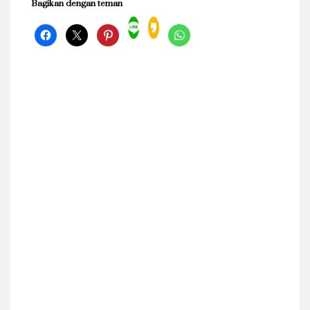
Bagikan dengan teman