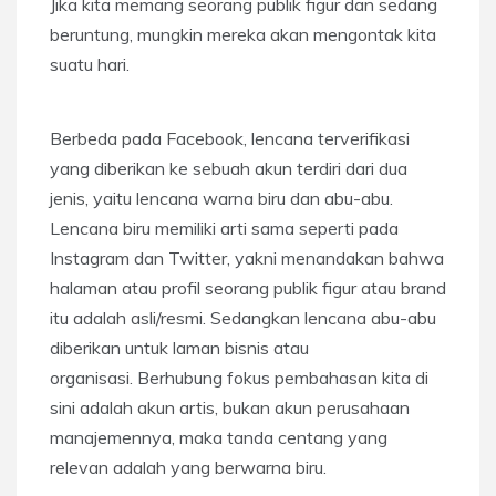
Jika kita memang seorang publik figur dan sedang
beruntung, mungkin mereka akan mengontak kita
suatu hari.
Berbeda pada Facebook, lencana terverifikasi
yang diberikan ke sebuah akun terdiri dari dua
jenis, yaitu lencana warna biru dan abu-abu.
Lencana biru memiliki arti sama seperti pada
Instagram dan Twitter, yakni menandakan bahwa
halaman atau profil seorang publik figur atau brand
itu adalah asli/resmi. Sedangkan lencana abu-abu
diberikan untuk laman bisnis atau
organisasi. Berhubung fokus pembahasan kita di
sini adalah akun artis, bukan akun perusahaan
manajemennya, maka tanda centang yang
relevan adalah yang berwarna biru.