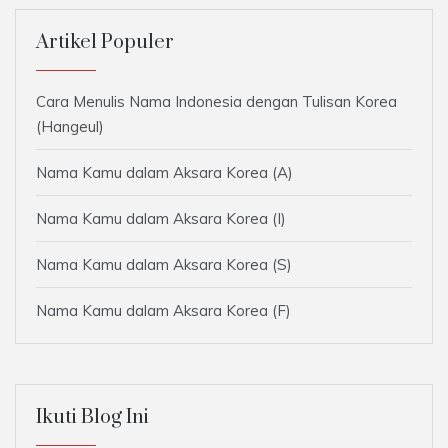
Artikel Populer
Cara Menulis Nama Indonesia dengan Tulisan Korea
(Hangeul)
Nama Kamu dalam Aksara Korea (A)
Nama Kamu dalam Aksara Korea (I)
Nama Kamu dalam Aksara Korea (S)
Nama Kamu dalam Aksara Korea (F)
Ikuti Blog Ini