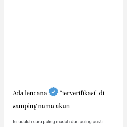
Ada lencana
“terverifikasi” di
samping nama akun
Ini adalah cara paling mudah dan paling pasti