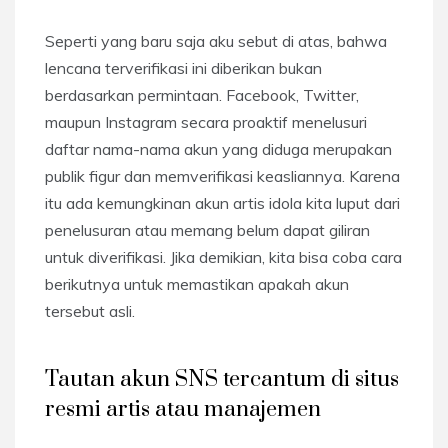
Seperti yang baru saja aku sebut di atas, bahwa
lencana terverifikasi ini diberikan bukan
berdasarkan permintaan. Facebook, Twitter,
maupun Instagram secara proaktif menelusuri
daftar nama-nama akun yang diduga merupakan
publik figur dan memverifikasi keasliannya. Karena
itu ada kemungkinan akun artis idola kita luput dari
penelusuran atau memang belum dapat giliran
untuk diverifikasi. Jika demikian, kita bisa coba cara
berikutnya untuk memastikan apakah akun
tersebut asli.
Tautan akun SNS tercantum di situs
resmi artis atau manajemen