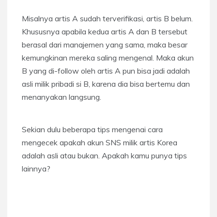
Misalnya artis A sudah terverifikasi, artis B belum.
Khususnya apabila kedua artis A dan B tersebut
berasal dari manajemen yang sama, maka besar
kemungkinan mereka saling mengenal. Maka akun
B yang di-follow oleh artis A pun bisa jadi adalah
asli milik pribadi si B, karena dia bisa bertemu dan
menanyakan langsung.
Sekian dulu beberapa tips mengenai cara
mengecek apakah akun SNS milik artis Korea
adalah asli atau bukan. Apakah kamu punya tips
lainnya?