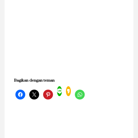
Bagikan dengan teman