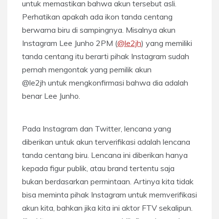
untuk memastikan bahwa akun tersebut asli.
Perhatikan apakah ada ikon tanda centang
berwarna biru di sampingnya. Misalnya akun
Instagram Lee Junho 2PM (
@le2jh
) yang memiliki
tanda centang itu berarti pihak Instagram sudah
pernah mengontak yang pemilik akun
@le2jh untuk mengkonfirmasi bahwa dia adalah
benar Lee Junho.
Pada Instagram dan Twitter, lencana yang
diberikan untuk akun terverifikasi adalah lencana
tanda centang biru. Lencana ini diberikan hanya
kepada figur publik, atau brand tertentu saja
bukan berdasarkan permintaan. Artinya kita tidak
bisa meminta pihak Instagram untuk memverifikasi
akun kita, bahkan jika kita ini aktor FTV sekalipun.