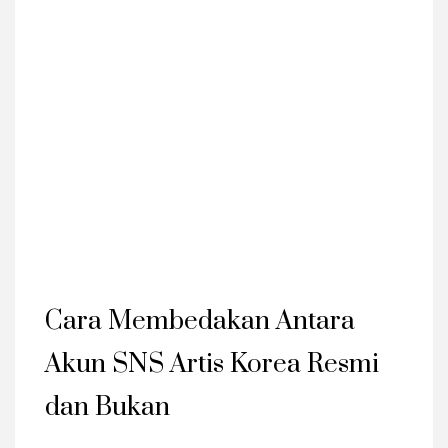
Cara Membedakan Antara
Akun SNS Artis Korea Resmi
dan Bukan