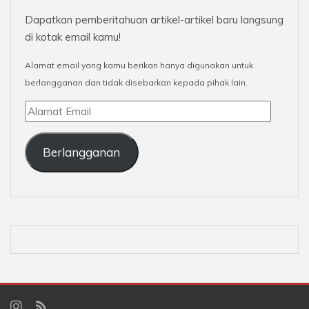
Dapatkan pemberitahuan artikel-artikel baru langsung
di kotak email kamu!
Alamat email yang kamu berikan hanya digunakan untuk
berlangganan dan tidak disebarkan kepada pihak lain.
Alamat
Email
Berlangganan