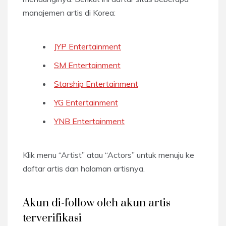
manajemen artis di Korea:
JYP Entertainment
SM Entertainment
Starship Entertainment
YG Entertainment
YNB Entertainment
Klik menu “Artist” atau “Actors” untuk menuju ke
daftar artis dan halaman artisnya.
Akun di-follow oleh akun artis
terverifikasi