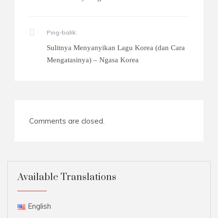
Ping-balik:
Sulitnya Menyanyikan Lagu Korea (dan Cara
Mengatasinya) – Ngasa Korea
Comments are closed.
Available Translations
English