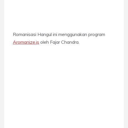
Romanisasi Hangul ini menggunakan program
Aromanize.js
oleh Fajar Chandra.