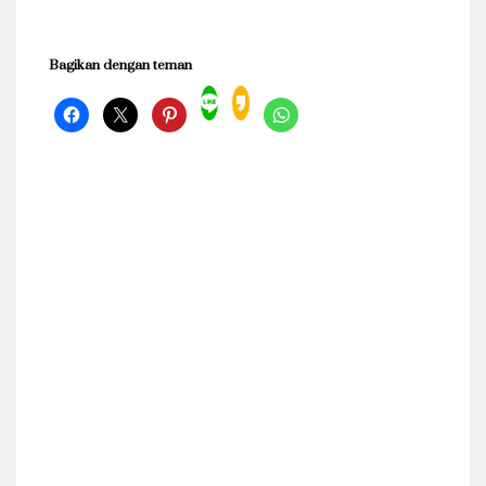
Bagikan dengan teman