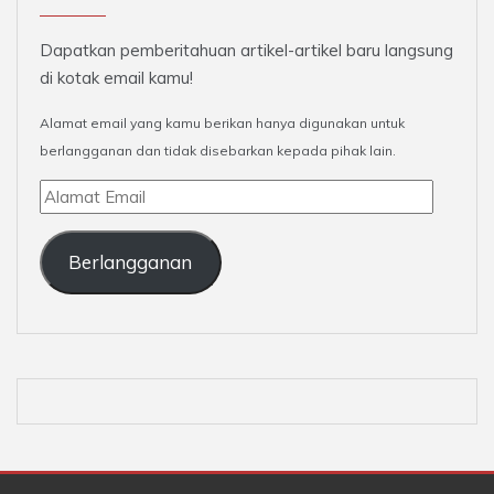
Dapatkan pemberitahuan artikel-artikel baru langsung
di kotak email kamu!
Alamat email yang kamu berikan hanya digunakan untuk
berlangganan dan tidak disebarkan kepada pihak lain.
Alamat
Email
Berlangganan