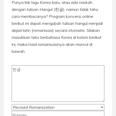
Punya lirik lagu Korea baru, atau ada naskah
dengan tulisan Hangul (한글), namun tidak tahu
cara membacanya? Program konversi online
berikut ini dapat mengubah tulisan hangul menjadi
abjad latin (romanisasi) secara otomatis. Silakan
masukkan teks berbahasa Korea di kolom berikut
ini, maka hasil romanisasinya akan muncul di
bawah.