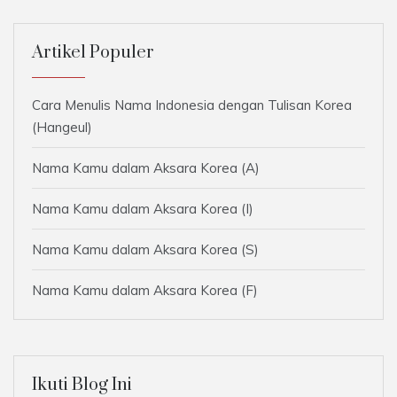
Artikel Populer
Cara Menulis Nama Indonesia dengan Tulisan Korea
(Hangeul)
Nama Kamu dalam Aksara Korea (A)
Nama Kamu dalam Aksara Korea (I)
Nama Kamu dalam Aksara Korea (S)
Nama Kamu dalam Aksara Korea (F)
Ikuti Blog Ini