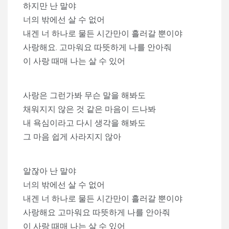
하지만 난 말야
너의 밖에선 살 수 없어
내겐 너 하나로 물든 시간만이 흘러갈 뿐이야
사랑해요. 고마워요 따뜻하게 나를 안아줘
이 사랑 때매 나는 살 수 있어
사랑은 그런가봐 무슨 말을 해봐도
채워지지 않은 것 같은 마음이 드나봐
내 욕심이라고 다시 생각을 해봐도
그 마음 쉽게 사라지지 않아
알잖아 난 말야
너의 밖에선 살 수 없어
내겐 너 하나로 물든 시간만이 흘러갈 뿐이야
사랑해요 고마워요 따뜻하게 나를 안아줘
이 사랑 때매 나는 살 수 있어