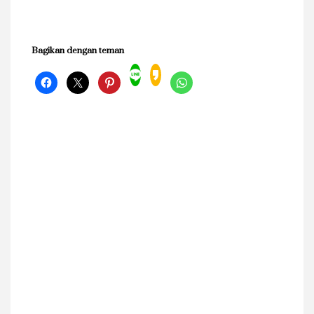
Bagikan dengan teman