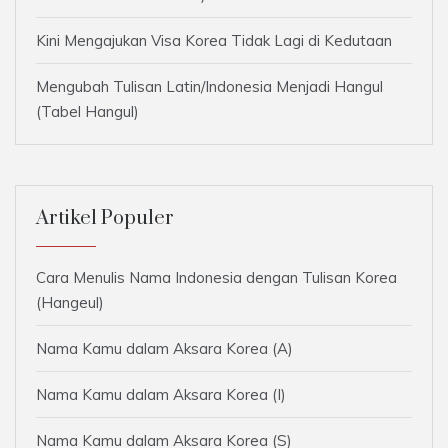
Kini Mengajukan Visa Korea Tidak Lagi di Kedutaan
Mengubah Tulisan Latin/Indonesia Menjadi Hangul
(Tabel Hangul)
Artikel Populer
Cara Menulis Nama Indonesia dengan Tulisan Korea
(Hangeul)
Nama Kamu dalam Aksara Korea (A)
Nama Kamu dalam Aksara Korea (I)
Nama Kamu dalam Aksara Korea (S)