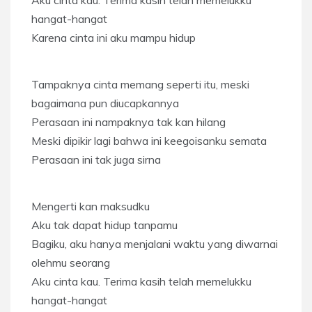
hangat-hangat
Karena cinta ini aku mampu hidup
Tampaknya cinta memang seperti itu, meski
bagaimana pun diucapkannya
Perasaan ini nampaknya tak kan hilang
Meski dipikir lagi bahwa ini keegoisanku semata
Perasaan ini tak juga sirna
Mengerti kan maksudku
Aku tak dapat hidup tanpamu
Bagiku, aku hanya menjalani waktu yang diwarnai
olehmu seorang
Aku cinta kau. Terima kasih telah memelukku
hangat-hangat