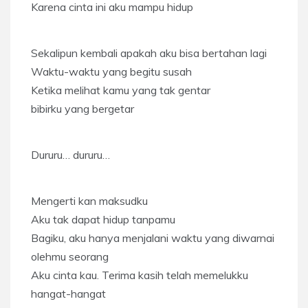
Karena cinta ini aku mampu hidup
Sekalipun kembali apakah aku bisa bertahan lagi
Waktu-waktu yang begitu susah
Ketika melihat kamu yang tak gentar
bibirku yang bergetar
Dururu… dururu…
Mengerti kan maksudku
Aku tak dapat hidup tanpamu
Bagiku, aku hanya menjalani waktu yang diwarnai
olehmu seorang
Aku cinta kau. Terima kasih telah memelukku
hangat-hangat