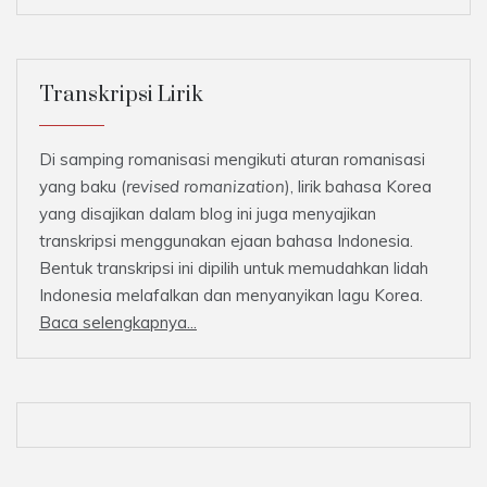
Transkripsi Lirik
Di samping romanisasi mengikuti aturan romanisasi
yang baku (
revised romanization
), lirik bahasa Korea
yang disajikan dalam blog ini juga menyajikan
transkripsi menggunakan ejaan bahasa Indonesia.
Bentuk transkripsi ini dipilih untuk memudahkan lidah
Indonesia melafalkan dan menyanyikan lagu Korea.
Baca selengkapnya...