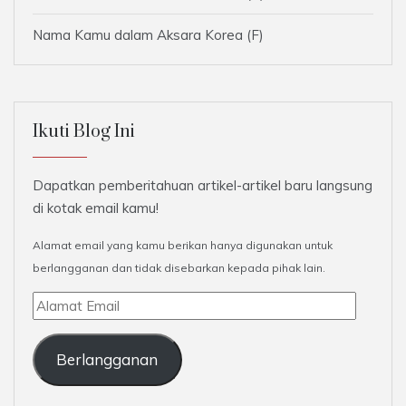
Nama Kamu dalam Aksara Korea (F)
Ikuti Blog Ini
Dapatkan pemberitahuan artikel-artikel baru langsung
di kotak email kamu!
Alamat email yang kamu berikan hanya digunakan untuk
berlangganan dan tidak disebarkan kepada pihak lain.
Alamat
Email
Berlangganan