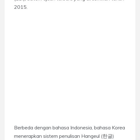
2015.
Berbeda dengan bahasa Indonesia, bahasa Korea
menerapkan sistem penulisan Hangeul (한글)