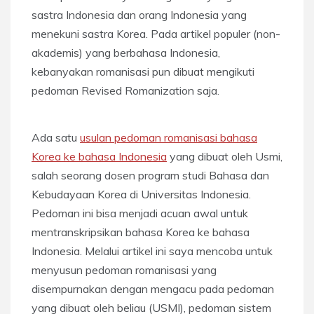
sastra Indonesia dan orang Indonesia yang
menekuni sastra Korea. Pada artikel populer (non-
akademis) yang berbahasa Indonesia,
kebanyakan romanisasi pun dibuat mengikuti
pedoman Revised Romanization saja.
Ada satu
usulan pedoman romanisasi bahasa
Korea ke bahasa Indonesia
yang dibuat oleh Usmi,
salah seorang dosen program studi Bahasa dan
Kebudayaan Korea di Universitas Indonesia.
Pedoman ini bisa menjadi acuan awal untuk
mentranskripsikan bahasa Korea ke bahasa
Indonesia. Melalui artikel ini saya mencoba untuk
menyusun pedoman romanisasi yang
disempurnakan dengan mengacu pada pedoman
yang dibuat oleh beliau (USMI), pedoman sistem