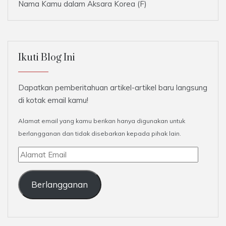
Nama Kamu dalam Aksara Korea (F)
Ikuti Blog Ini
Dapatkan pemberitahuan artikel-artikel baru langsung
di kotak email kamu!
Alamat email yang kamu berikan hanya digunakan untuk
berlangganan dan tidak disebarkan kepada pihak lain.
Alamat
Email
Berlangganan