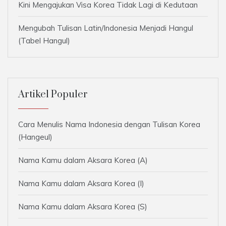
Kini Mengajukan Visa Korea Tidak Lagi di Kedutaan
Mengubah Tulisan Latin/Indonesia Menjadi Hangul
(Tabel Hangul)
Artikel Populer
Cara Menulis Nama Indonesia dengan Tulisan Korea
(Hangeul)
Nama Kamu dalam Aksara Korea (A)
Nama Kamu dalam Aksara Korea (I)
Nama Kamu dalam Aksara Korea (S)