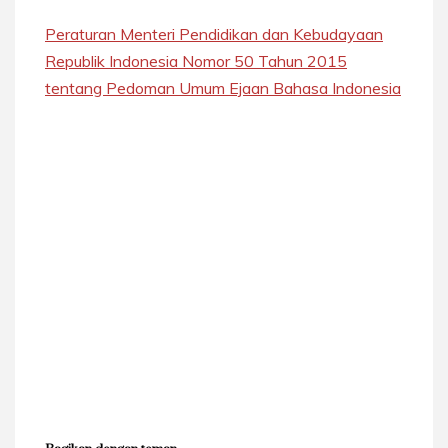
Peraturan Menteri Pendidikan dan Kebudayaan
Republik Indonesia Nomor 50 Tahun 2015
tentang Pedoman Umum Ejaan Bahasa Indonesia