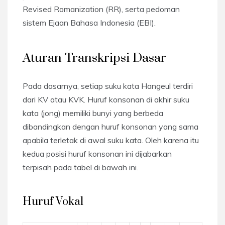
Revised Romanization (RR), serta pedoman
sistem Ejaan Bahasa Indonesia (EBI).
Aturan Transkripsi Dasar
Pada dasarnya, setiap suku kata Hangeul terdiri
dari KV atau KVK. Huruf konsonan di akhir suku
kata (jong) memiliki bunyi yang berbeda
dibandingkan dengan huruf konsonan yang sama
apabila terletak di awal suku kata. Oleh karena itu
kedua posisi huruf konsonan ini dijabarkan
terpisah pada tabel di bawah ini.
Huruf Vokal