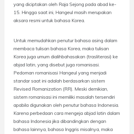
yang diciptakan oleh Raja Sejong pada abad ke-
15. Hingga saat ini, Hangeul masih merupakan
aksara resmi untuk bahasa Korea.
Untuk memudahkan penutur bahasa asing dalam
membaca tulisan bahasa Korea, maka tulisan
Korea juga umum dialihbahasakan (trasliterasi) ke
abjad latin, yang disebut juga romanisasi.
Pedoman romanisasi Hangeul yang menjadi
standar saat ini adalah berdasarkan sistem
Revised Romanization (RR). Meski demikian,
sistem romanisasi ini memiliki masalah tersendiri
apabila digunakan oleh penutur bahasa Indonesia.
Karena perbedaan cara mengeja abjad latin dalam
bahasa Indonesia jika dibandingkan dengan
bahasa lainnya, bahasa Inggris misalnya, maka