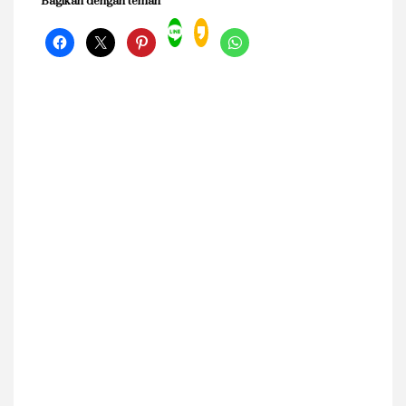
Bagikan dengan teman