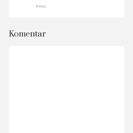
Balas
Komentar