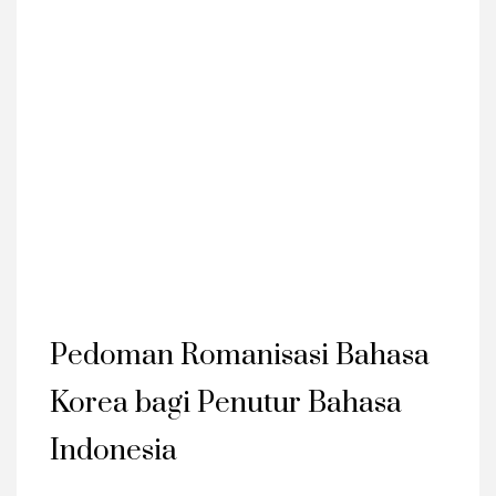
Pedoman Romanisasi Bahasa
Korea bagi Penutur Bahasa
Indonesia